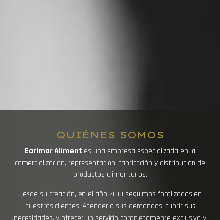
QUIÉNES SOMOS
Barimar Aliment
es una empresa especializada en la
comercialización, representación, fabricación y distribución de
productos alimentarios.
Desde su creación, en el año 2010 seguimos focalizados en
nuestros clientes. Atender a sus demandas, cubrir sus
necesidades, y ofrecer un servicio completamente exclusivo y